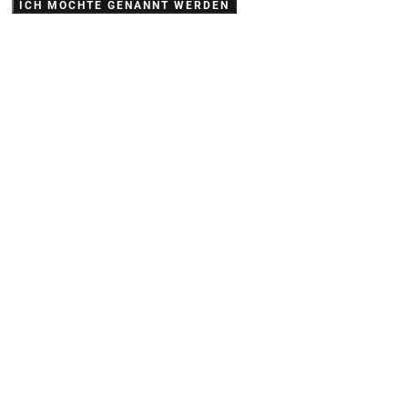
ICH MÖCHTE GENANNT WERDEN