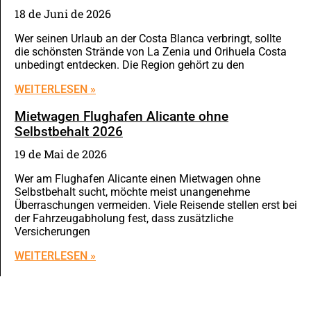
18 de Juni de 2026
Wer seinen Urlaub an der Costa Blanca verbringt, sollte
die schönsten Strände von La Zenia und Orihuela Costa
unbedingt entdecken. Die Region gehört zu den
WEITERLESEN »
Mietwagen Flughafen Alicante ohne
Selbstbehalt 2026
19 de Mai de 2026
Wer am Flughafen Alicante einen Mietwagen ohne
Selbstbehalt sucht, möchte meist unangenehme
Überraschungen vermeiden. Viele Reisende stellen erst bei
der Fahrzeugabholung fest, dass zusätzliche
Versicherungen
WEITERLESEN »