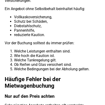
Versicherungen.
Ein Angebot ohne Selbstbehalt beinhaltet häufig:
Vollkaskoversicherung,
Schutz bei Schäden,
Diebstahlschutz,
Pannenhilfe,
reduzierte Kaution.
Vor der Buchung solltest du immer prüfen:
Welche Leistungen enthalten sind.
Wie hoch die Kaution ist.
Welche Tankregelung gilt.
Ob Reifen und Glas versichert sind.
Welche Bedingungen bei der Abholung gelten.
Häufige Fehler bei der
Mietwagenbuchung
Nur auf den Preis achten