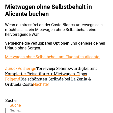
Mietwagen ohne Selbstbehalt in
Alicante buchen
Wenn du stressfrei an der Costa Blanca unterwegs sein
möchtest, ist ein Mietwagen ohne Selbstbehalt eine
hervorragende Wahl.
Vergleiche die verfügbaren Optionen und genieße deinen
Urlaub ohne Sorgen.
Mietwagen ohne Selbstbehalt am Flughafen Alicante.
Vorherige
Torrevieja Sehenswürdigkeiten:
Zurück
Kompletter Reiseführer + Mietwagen-Tipps
Folgend
Die schönsten Strände bei La Zenia &
Orihuela Costa
Nächster
Suche
Suche