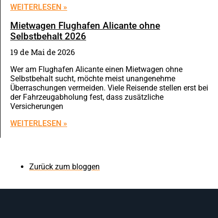
WEITERLESEN »
Mietwagen Flughafen Alicante ohne
Selbstbehalt 2026
19 de Mai de 2026
Wer am Flughafen Alicante einen Mietwagen ohne
Selbstbehalt sucht, möchte meist unangenehme
Überraschungen vermeiden. Viele Reisende stellen erst bei
der Fahrzeugabholung fest, dass zusätzliche
Versicherungen
WEITERLESEN »
Zurück zum bloggen