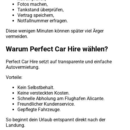
Fotos machen,
Tankstand überprüfen,
Vertrag speichern,
Notfallnummer erfragen.
Diese wenigen Minuten können später viel Ärger
vermeiden.
Warum Perfect Car Hire wählen?
Perfect Car Hire setzt auf transparente und einfache
Autovermietung.
Vorteile:
Kein Selbstbehalt.
Keine versteckten Kosten.
Schnelle Abholung am Flughafen Alicante.
Freundlicher Kundenservice.
Gepflegte Fahrzeuge.
So beginnt dein Urlaub entspannt direkt nach der
Landung.