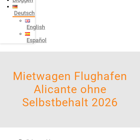
Deutsch
English
Español
Mietwagen Flughafen
Alicante ohne
Selbstbehalt 2026