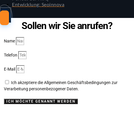
Entwicklung: Seoinnova
Sollen wir Sie anrufen?
Name
Telefon
E-Mail
Ich akzeptiere die Allgemeinen Geschäftsbedingungen zur
Verarbeitung personenbezogener Daten.
ICH MÖCHTE GENANNT WERDEN