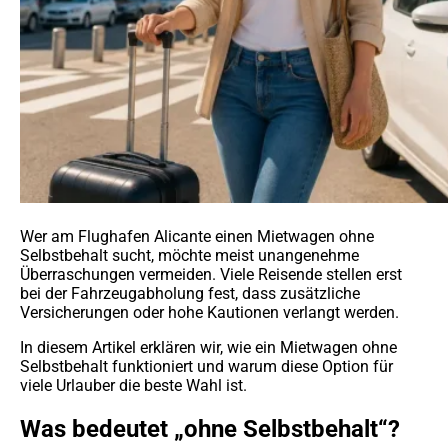
Wer am Flughafen Alicante einen Mietwagen ohne
Selbstbehalt sucht, möchte meist unangenehme
Überraschungen vermeiden. Viele Reisende stellen erst
bei der Fahrzeugabholung fest, dass zusätzliche
Versicherungen oder hohe Kautionen verlangt werden.
In diesem Artikel erklären wir, wie ein Mietwagen ohne
Selbstbehalt funktioniert und warum diese Option für
viele Urlauber die beste Wahl ist.
Was bedeutet „ohne Selbstbehalt“?