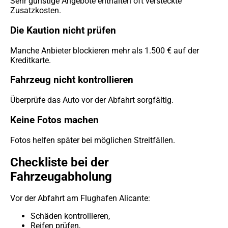
Sehr günstige Angebote enthalten oft versteckte
Zusatzkosten.
Die Kaution nicht prüfen
Manche Anbieter blockieren mehr als 1.500 € auf der
Kreditkarte.
Fahrzeug nicht kontrollieren
Überprüfe das Auto vor der Abfahrt sorgfältig.
Keine Fotos machen
Fotos helfen später bei möglichen Streitfällen.
Checkliste bei der
Fahrzeugabholung
Vor der Abfahrt am Flughafen Alicante:
Schäden kontrollieren,
Reifen prüfen,