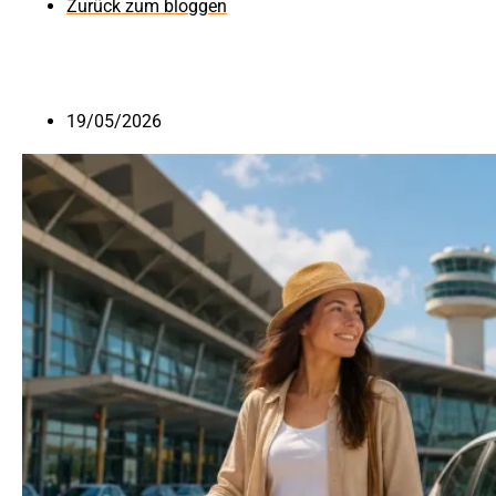
Zurück zum bloggen
19/05/2026