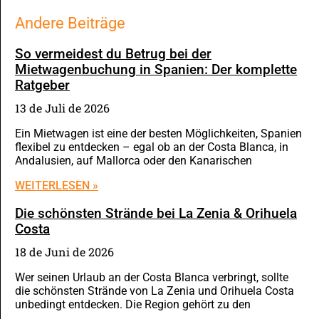
Andere Beiträge
So vermeidest du Betrug bei der
Mietwagenbuchung in Spanien: Der komplette
Ratgeber
13 de Juli de 2026
Ein Mietwagen ist eine der besten Möglichkeiten, Spanien
flexibel zu entdecken – egal ob an der Costa Blanca, in
Andalusien, auf Mallorca oder den Kanarischen
WEITERLESEN »
Die schönsten Strände bei La Zenia & Orihuela
Costa
18 de Juni de 2026
Wer seinen Urlaub an der Costa Blanca verbringt, sollte
die schönsten Strände von La Zenia und Orihuela Costa
unbedingt entdecken. Die Region gehört zu den