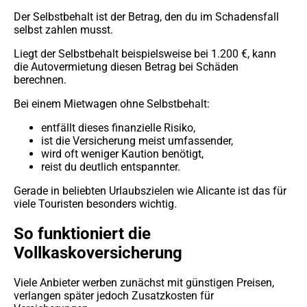
Der Selbstbehalt ist der Betrag, den du im Schadensfall
selbst zahlen musst.
Liegt der Selbstbehalt beispielsweise bei 1.200 €, kann
die Autovermietung diesen Betrag bei Schäden
berechnen.
Bei einem Mietwagen ohne Selbstbehalt:
entfällt dieses finanzielle Risiko,
ist die Versicherung meist umfassender,
wird oft weniger Kaution benötigt,
reist du deutlich entspannter.
Gerade in beliebten Urlaubszielen wie Alicante ist das für
viele Touristen besonders wichtig.
So funktioniert die
Vollkaskoversicherung
Viele Anbieter werben zunächst mit günstigen Preisen,
verlangen später jedoch Zusatzkosten für