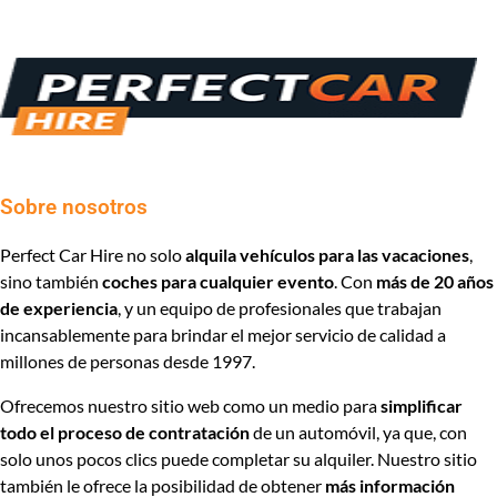
Sobre nosotros
Perfect Car Hire no solo
alquila vehículos para las vacaciones
,
sino también
coches para cualquier evento
. Con
más de 20 años
de experiencia
, y un equipo de profesionales que trabajan
incansablemente para brindar el mejor servicio de calidad a
millones de personas desde 1997.
Ofrecemos nuestro sitio web como un medio para
simplificar
todo el proceso de contratación
de un automóvil, ya que, con
solo unos pocos clics puede completar su alquiler. Nuestro sitio
también le ofrece la posibilidad de obtener
más información