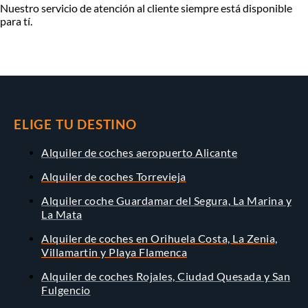
Nuestro servicio de atención al cliente siempre está disponible
para tí.
ELIGE TU DESTINO
Alquiler de coches aeropuerto Alicante
Alquiler de coches Torrevieja
Alquiler coche Guardamar del Segura, La Marina y
La Mata
Alquiler de coches en Orihuela Costa, La Zenia,
Villamartin y Playa Flamenca
Alquiler de coches Rojales, Ciudad Quesada y San
Fulgencio