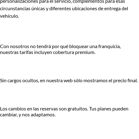
personalizaciones para el servicio, complementos para esas
circunstancias únicas y diferentes ubicaciones de entrega del
vehículo.
Con nosotros no tendrá por qué bloquear una franquicia,
nuestras tarifas incluyen cobertura premium.
Sin cargos ocultos, en nuestra web sólo mostramos el precio final.
Los cambios en las reservas son gratuítos. Tus planes pueden
cambiar, y nos adaptamos.