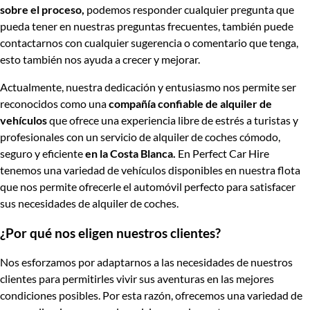
sobre el proceso,
podemos responder cualquier pregunta que
pueda tener en nuestras preguntas frecuentes, también puede
contactarnos con cualquier sugerencia o comentario que tenga,
esto también nos ayuda a crecer y mejorar.
Actualmente, nuestra dedicación y entusiasmo nos permite ser
reconocidos como una
compañía confiable de alquiler de
vehículos
que ofrece una experiencia libre de estrés a turistas y
profesionales con un servicio de alquiler de coches cómodo,
seguro y eficiente
en la Costa Blanca.
En Perfect Car Hire
tenemos una variedad de vehículos disponibles en nuestra flota
que nos permite ofrecerle el automóvil perfecto para satisfacer
sus necesidades de alquiler de coches.
¿Por qué nos eligen nuestros clientes?
Nos esforzamos por adaptarnos a las necesidades de nuestros
clientes para permitirles vivir sus aventuras en las mejores
condiciones posibles. Por esta razón, ofrecemos una variedad de