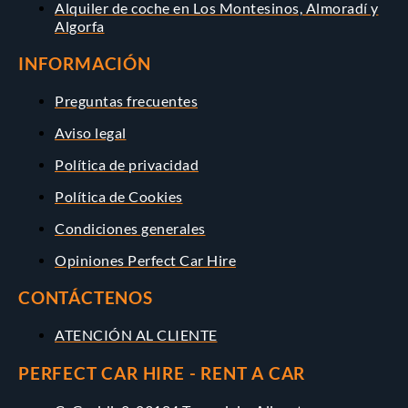
Alquiler de coche en Los Montesinos, Almoradí y
Algorfa
INFORMACIÓN
Preguntas frecuentes
Aviso legal
Política de privacidad
Política de Cookies
Condiciones generales
Opiniones Perfect Car Hire
CONTÁCTENOS
ATENCIÓN AL CLIENTE
PERFECT CAR HIRE - RENT A CAR