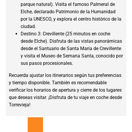
parque natural). Visita el famoso Palmeral de
Elche, declarado Patrimonio de la Humanidad
por la UNESCO, y explora el centro histórico de la
ciudad.
Destino 3: Crevillente (25 minutos en coche
desde Elche). Disfruta de las vistas panorámicas
desde el Santuario de Santa María de Crevillente
y visita el Museo de Semana Santa, conocido por
sus pasos procesionales.
Recuerda ajustar los itinerarios según tus preferencias
y tiempo disponible. También es recomendable
verificar los horarios de apertura y cierre de los lugares
que deseas visitar. ¡Disfruta de tu viaje en coche desde
Torrevieja!