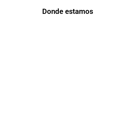
Donde estamos