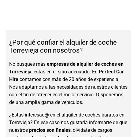
¿Por qué confiar el alquiler de coche
Torrevieja con nosotros?
No busques más
empresas de alquiler de coches en
Torrevieja
, estás en el sitio adecuado. En
Perfect Car
Hire
contamos con más de 20 años de experiencia.
Nos adaptamos a las necesidades de nuestros clientes
con el fin de ofrecerles el mejor servicio. Disponemos
de una amplia gama de vehículos.
¿Estas interesad@ en el alquiler de coches baratos en
Torrevieja? En ese caso nos gustaría informarte de que
nuestros
precios son finales
, olvídate de cargos