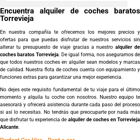
Encuentra alquiler de coches baratos
Torrevieja
En nuestra compañía te ofrecemos los mejores precios y
ofertas para que puedas disfrutar de nuestros servicios sin
alterar tu presupuesto de viaje gracias a nuestro
alquiler d
coches baratos Torrevieja
. De igual forma, nos aseguramos de
que todos nuestros coches en alquiler sean modelos y marcas
de calidad. Nuestra flota de coches cuenta con equipamiento y
funciones extras para garantizar una mejor experiencia.
No dejes este requisito fundamental de tu viaje para el último
momento y alquila tu coche con nosotros. Nuestro equipo te
asesorará y ofrecerá asistencia durante cada paso del proceso
si así lo necesitas. No tendrás que preocuparte por nada más
que disfrutar tu experiencia de
alquiler de coches en Torreviej
Alicante
.