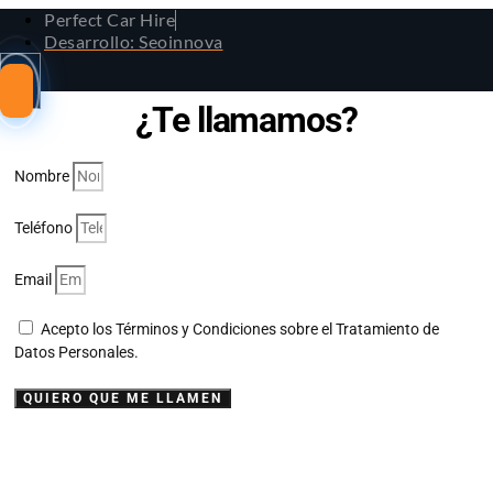
Perfect Car Hire
Desarrollo: Seoinnova
¿Te llamamos?
Nombre
Teléfono
Email
Acepto los Términos y Condiciones sobre el Tratamiento de
Datos Personales.
QUIERO QUE ME LLAMEN