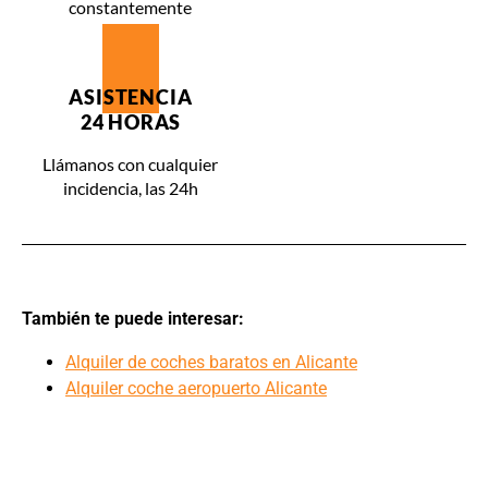
constantemente
ASISTENCIA
24 HORAS
Llámanos con cualquier
incidencia, las 24h
También te puede interesar:
Alquiler de coches baratos en Alicante
Alquiler coche aeropuerto Alicante