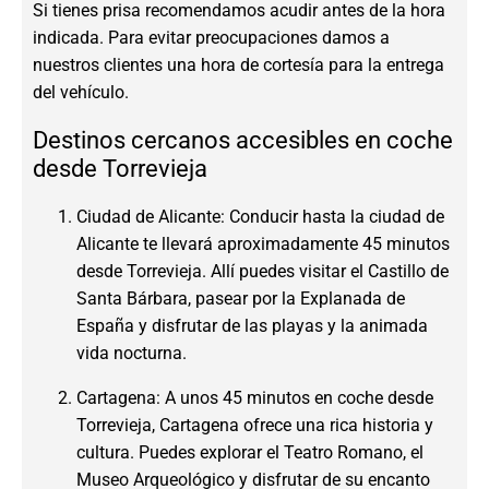
Si tienes prisa recomendamos acudir antes de la hora
indicada. Para evitar preocupaciones damos a
nuestros clientes una hora de cortesía para la entrega
del vehículo.
Destinos cercanos accesibles en coche
desde Torrevieja
Ciudad de Alicante: Conducir hasta la ciudad de
Alicante te llevará aproximadamente 45 minutos
desde Torrevieja. Allí puedes visitar el Castillo de
Santa Bárbara, pasear por la Explanada de
España y disfrutar de las playas y la animada
vida nocturna.
Cartagena: A unos 45 minutos en coche desde
Torrevieja, Cartagena ofrece una rica historia y
cultura. Puedes explorar el Teatro Romano, el
Museo Arqueológico y disfrutar de su encanto