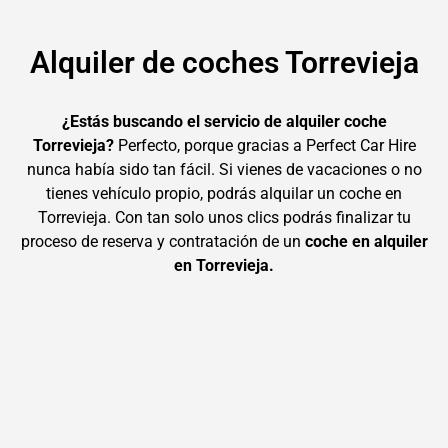
Alquiler de coches Torrevieja
¿Estás buscando el servicio de alquiler coche
Torrevieja?
Perfecto, porque gracias a Perfect Car Hire
nunca había sido tan fácil. Si vienes de vacaciones o no
tienes vehículo propio, podrás alquilar un coche en
Torrevieja. Con tan solo unos clics podrás finalizar tu
proceso de reserva y contratación de un
coche en alquiler
en Torrevieja.