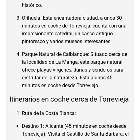
histórico.
Orihuela: Esta encantadora ciudad, a unos 30
minutos en coche de Torrevieja, cuenta con una
impresionante catedral, un casco antiguo
pintoresco y varios museos interesantes.
Parque Natural de Calblanque: Situado cerca de
la localidad de La Manga, este parque natural
ofrece playas vírgenes, dunas y senderos para
disfrutar de la naturaleza. Está a unos 45
minutos en coche desde Torrevieja
Itinerarios en coche cerca de Torrevieja
Ruta de la Costa Blanca:
Destino 1: Alicante (45 minutos en coche desde
Torrevieja). Visita el Castillo de Santa Bárbara, el