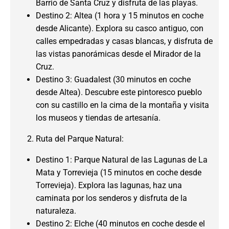
Barrio de Santa Cruz y disfruta de las playas.
Destino 2: Altea (1 hora y 15 minutos en coche
desde Alicante). Explora su casco antiguo, con
calles empedradas y casas blancas, y disfruta de
las vistas panorámicas desde el Mirador de la
Cruz.
Destino 3: Guadalest (30 minutos en coche
desde Altea). Descubre este pintoresco pueblo
con su castillo en la cima de la montaña y visita
los museos y tiendas de artesanía.
Ruta del Parque Natural:
Destino 1: Parque Natural de las Lagunas de La
Mata y Torrevieja (15 minutos en coche desde
Torrevieja). Explora las lagunas, haz una
caminata por los senderos y disfruta de la
naturaleza.
Destino 2: Elche (40 minutos en coche desde el