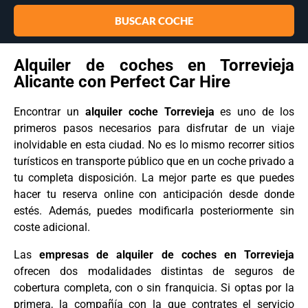
Alquiler de coches en Torrevieja
Alicante con Perfect Car Hire
Encontrar un
alquiler coche Torrevieja
es uno de los
primeros pasos necesarios para disfrutar de un viaje
inolvidable en esta ciudad. No es lo mismo recorrer sitios
turísticos en transporte público que en un coche privado a
tu completa disposición. La mejor parte es que puedes
hacer tu reserva online con anticipación desde donde
estés. Además, puedes modificarla posteriormente sin
coste adicional.
Las
empresas de alquiler de coches en Torrevieja
ofrecen dos modalidades distintas de seguros de
cobertura completa, con o sin franquicia. Si optas por la
primera, la compañía con la que contrates el servicio