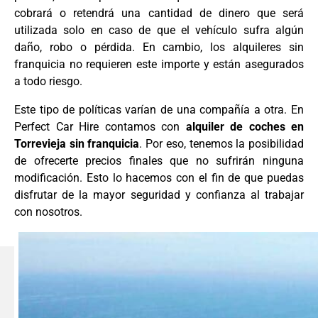
cobrará o retendrá una cantidad de dinero que será
utilizada solo en caso de que el vehículo sufra algún
daño, robo o pérdida. En cambio, los alquileres sin
franquicia no requieren este importe y están asegurados
a todo riesgo.
Este tipo de políticas varían de una compañía a otra. En
Perfect Car Hire contamos con
alquiler de coches en
Torrevieja sin franquicia
. Por eso, tenemos la posibilidad
de ofrecerte precios finales que no sufrirán ninguna
modificación. Esto lo hacemos con el fin de que puedas
disfrutar de la mayor seguridad y confianza al trabajar
con nosotros.