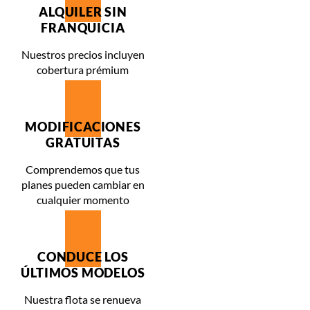
ALQUILER SIN
FRANQUICIA
Nuestros precios incluyen
cobertura prémium
MODIFICACIONES
GRATUITAS
Comprendemos que tus
planes pueden cambiar en
cualquier momento
CONDUCE LOS
ÚLTIMOS MODELOS
Nuestra flota se renueva