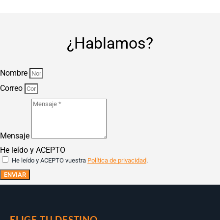
¿Hablamos?
Nombre
Correo
Mensaje
He leído y ACEPTO
He leído y ACEPTO vuestra
Política de privacidad
.
ENVIAR
ELIGE TU DESTINO